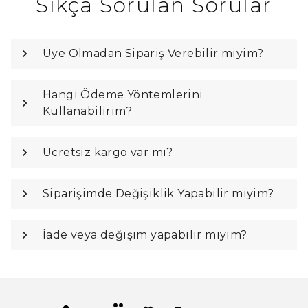
Sıkça Sorulan Sorular
Üye Olmadan Sipariş Verebilir miyim?
Hangi Ödeme Yöntemlerini
Kullanabilirim?
Ücretsiz kargo var mı?
Siparişimde Değişiklik Yapabilir miyim?
İade veya değişim yapabilir miyim?