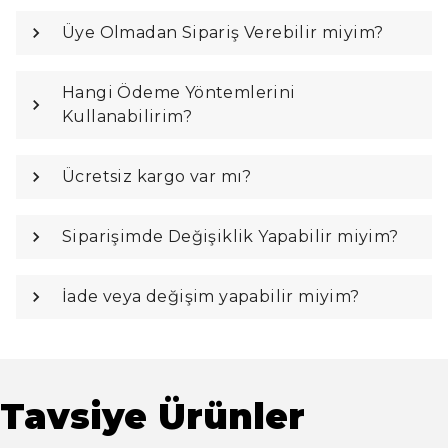
Üye Olmadan Sipariş Verebilir miyim?
Hangi Ödeme Yöntemlerini
Kullanabilirim?
Ücretsiz kargo var mı?
Siparişimde Değişiklik Yapabilir miyim?
İade veya değişim yapabilir miyim?
Tavsiye Ürünler