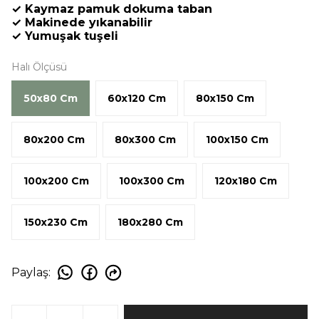
✓ Kaymaz pamuk dokuma taban
✓ Makinede yıkanabilir
✓ Yumuşak tuşeli
Halı Ölçüsü
50x80 Cm
60x120 Cm
80x150 Cm
80x200 Cm
80x300 Cm
100x150 Cm
100x200 Cm
100x300 Cm
120x180 Cm
150x230 Cm
180x280 Cm
Paylaş
: