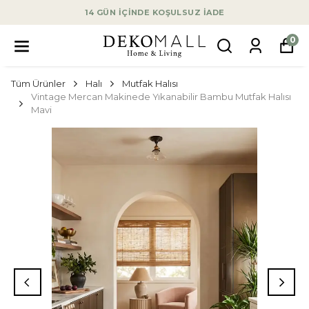
14 GÜN İÇİNDE KOŞULSUZ İADE
0
Tüm Ürünler
Halı
Mutfak Halısı
Vintage Mercan Makinede Yıkanabilir Bambu Mutfak Halısı
Mavi