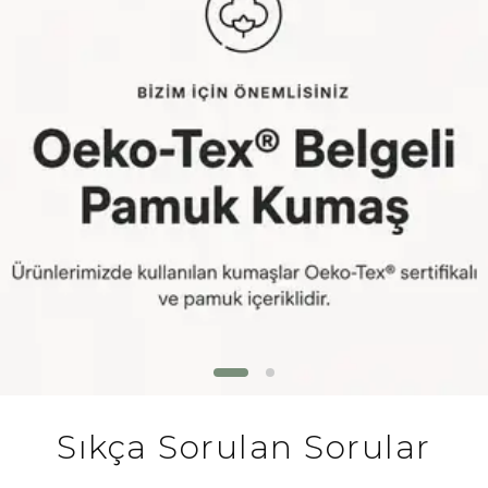
Sıkça Sorulan Sorular