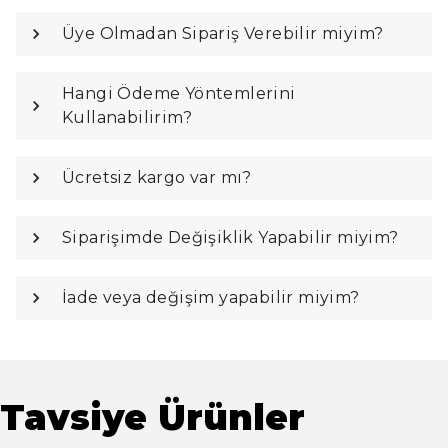
Üye Olmadan Sipariş Verebilir miyim?
Hangi Ödeme Yöntemlerini
Kullanabilirim?
Ücretsiz kargo var mı?
Siparişimde Değişiklik Yapabilir miyim?
İade veya değişim yapabilir miyim?
Tavsiye Ürünler