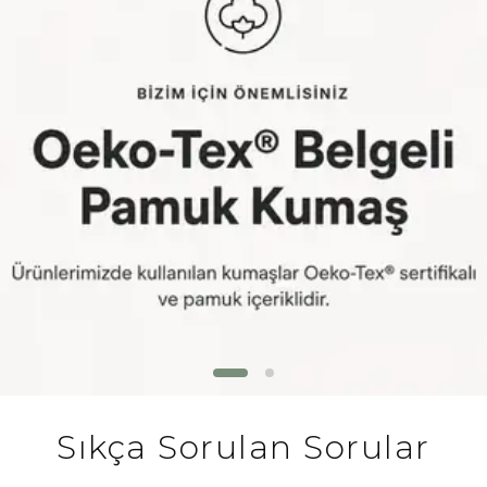
Sıkça Sorulan Sorular