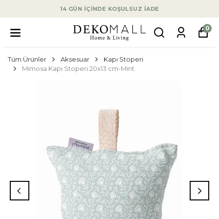
14 GÜN İÇİNDE KOŞULSUZ İADE
0
Tüm Ürünler
Aksesuar
Kapı Stoperi
Mimosa Kapı Stoperi 20x13 cm-Mint