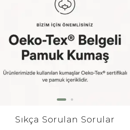
Sıkça Sorulan Sorular