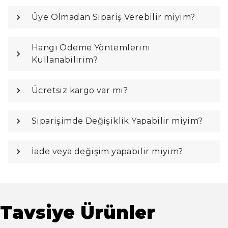
Üye Olmadan Sipariş Verebilir miyim?
Hangi Ödeme Yöntemlerini
Kullanabilirim?
Ücretsiz kargo var mı?
Siparişimde Değişiklik Yapabilir miyim?
İade veya değişim yapabilir miyim?
Tavsiye Ürünler