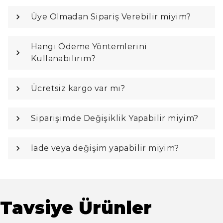
Üye Olmadan Sipariş Verebilir miyim?
Hangi Ödeme Yöntemlerini
Kullanabilirim?
Ücretsiz kargo var mı?
Siparişimde Değişiklik Yapabilir miyim?
İade veya değişim yapabilir miyim?
Tavsiye Ürünler