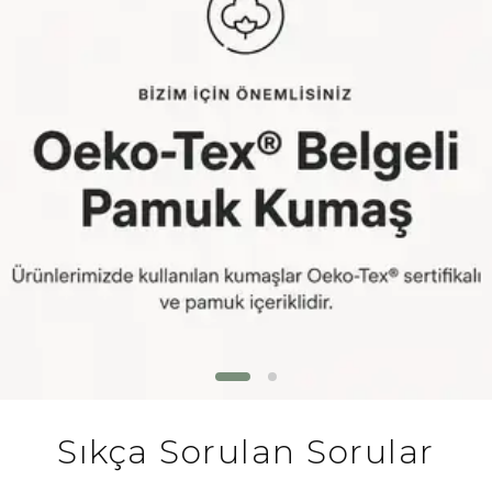
Sıkça Sorulan Sorular