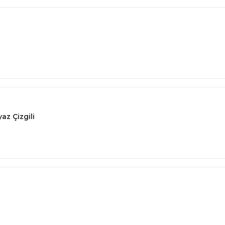
az Çizgili