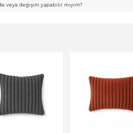
de veya değişim yapabilir miyim?