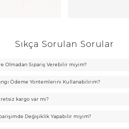
Sıkça Sorulan Sorular
e Olmadan Sipariş Verebilir miyim?
ngi Ödeme Yöntemlerini Kullanabilirim?
retsiz kargo var mı?
parişimde Değişiklik Yapabilir miyim?