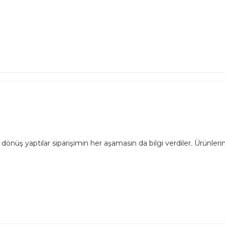
dönüş yaptılar siparişimin her aşamasın da bilgi verdiler. Ürünlerim 