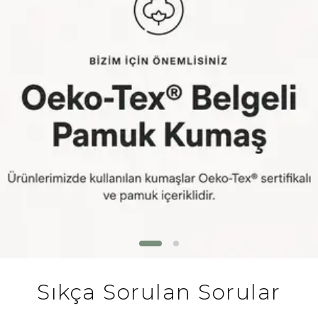
Sıkça Sorulan Sorular