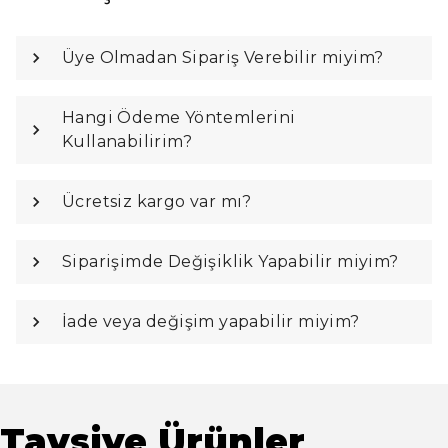
Üye Olmadan Sipariş Verebilir miyim?
Hangi Ödeme Yöntemlerini
Kullanabilirim?
Ücretsiz kargo var mı?
Siparişimde Değişiklik Yapabilir miyim?
İade veya değişim yapabilir miyim?
Tavsiye Ürünler