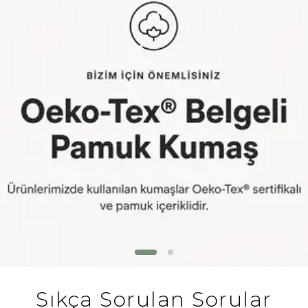
Sıkça Sorulan Sorular