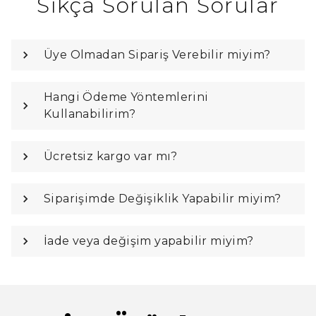
Sıkça Sorulan Sorular
Üye Olmadan Sipariş Verebilir miyim?
Hangi Ödeme Yöntemlerini
Kullanabilirim?
Ücretsiz kargo var mı?
Siparişimde Değişiklik Yapabilir miyim?
İade veya değişim yapabilir miyim?