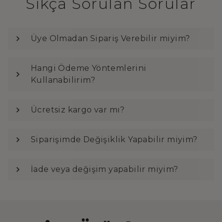
Sıkça Sorulan Sorular
Üye Olmadan Sipariş Verebilir miyim?
Hangi Ödeme Yöntemlerini
Kullanabilirim?
Ücretsiz kargo var mı?
Siparişimde Değişiklik Yapabilir miyim?
İade veya değişim yapabilir miyim?