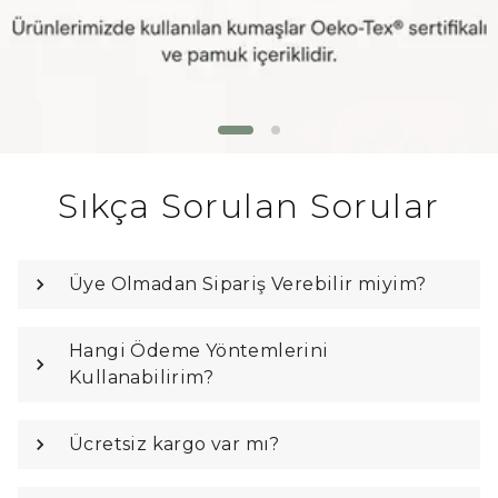
Sıkça Sorulan Sorular
Üye Olmadan Sipariş Verebilir miyim?
Hangi Ödeme Yöntemlerini
Kullanabilirim?
Ücretsiz kargo var mı?