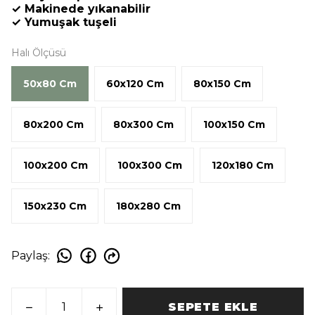
✓ Makinede yıkanabilir
✓ Yumuşak tuşeli
Halı Ölçüsü
50x80 Cm
60x120 Cm
80x150 Cm
80x200 Cm
80x300 Cm
100x150 Cm
100x200 Cm
100x300 Cm
120x180 Cm
150x230 Cm
180x280 Cm
Paylaş
:
SEPETE EKLE