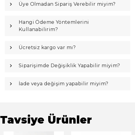
Üye Olmadan Sipariş Verebilir miyim?
Hangi Ödeme Yöntemlerini
Kullanabilirim?
Ücretsiz kargo var mı?
Siparişimde Değişiklik Yapabilir miyim?
İade veya değişim yapabilir miyim?
Tavsiye Ürünler