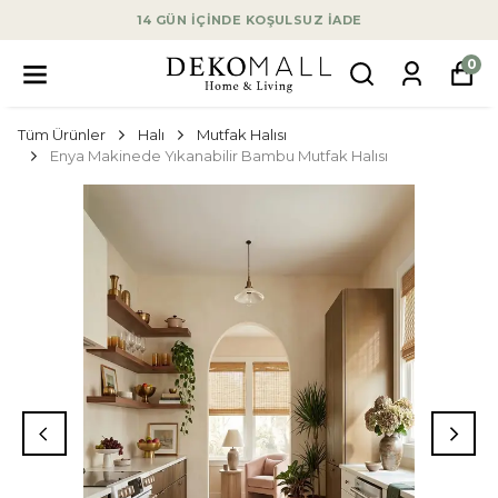
14 GÜN İÇİNDE KOŞULSUZ İADE
0
Tüm Ürünler
Halı
Mutfak Halısı
Enya Makinede Yıkanabilir Bambu Mutfak Halısı