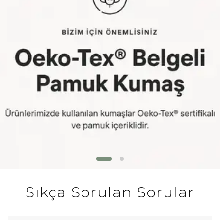
Sıkça Sorulan Sorular