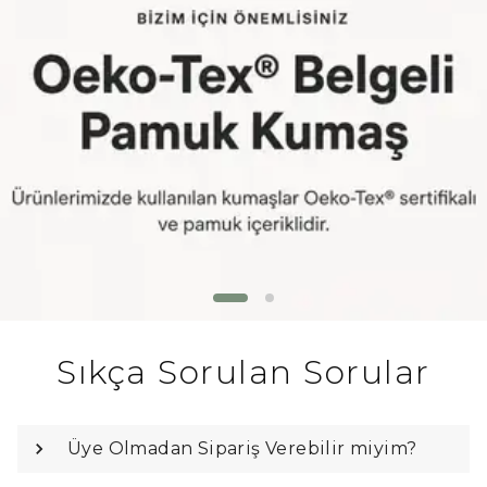
Sıkça Sorulan Sorular
Üye Olmadan Sipariş Verebilir miyim?