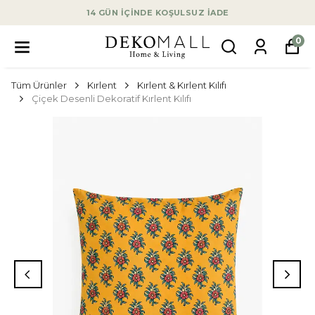
14 GÜN İÇİNDE KOŞULSUZ İADE
0
Tüm Ürünler
Kırlent
Kırlent & Kırlent Kılıfı
Çiçek Desenli Dekoratif Kırlent Kılıfı