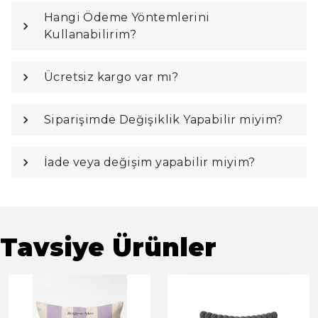
Hangi Ödeme Yöntemlerini
Kullanabilirim?
Ücretsiz kargo var mı?
Siparişimde Değişiklik Yapabilir miyim?
İade veya değişim yapabilir miyim?
Tavsiye Ürünler