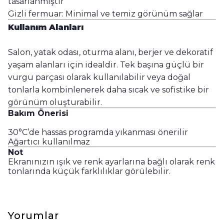
tasarlanmıştır
Gizli fermuar: Minimal ve temiz görünüm sağlar
Kullanım Alanları
Salon, yatak odası, oturma alanı, berjer ve dekoratif
yaşam alanları için idealdir. Tek başına güçlü bir
vurgu parçası olarak kullanılabilir veya doğal
tonlarla kombinlenerek daha sıcak ve sofistike bir
görünüm oluşturabilir.
Bakım Önerisi
30°C’de hassas programda yıkanması önerilir
Ağartıcı kullanılmaz
Not
Ekranınızın ışık ve renk ayarlarına bağlı olarak renk
tonlarında küçük farklılıklar görülebilir.
Yorumlar