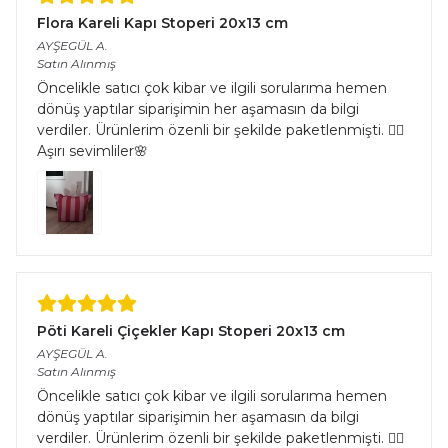
Flora Kareli Kapı Stoperi 20x13 cm
AYŞEGÜL
A.
Satın Alınmış
Öncelikle satıcı çok kibar ve ilgili sorularıma hemen
dönüş yaptılar siparişimin her aşamasın da bilgi
verdiler. Ürünlerim özenli bir şekilde paketlenmişti. 👌🏻
Aşırı sevimliler🌸
Pöti Kareli Çiçekler Kapı Stoperi 20x13 cm
AYŞEGÜL
A.
Satın Alınmış
Öncelikle satıcı çok kibar ve ilgili sorularıma hemen
dönüş yaptılar siparişimin her aşamasın da bilgi
verdiler. Ürünlerim özenli bir şekilde paketlenmişti. 👌🏻