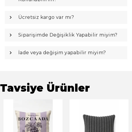
Ücretsiz kargo var mı?
Siparişimde Değişiklik Yapabilir miyim?
İade veya değişim yapabilir miyim?
Tavsiye Ürünler