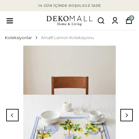
14 GÜN İÇİNDE KOŞULSUZ İADE
0
Koleksiyonlar
Amalfi Lemon Koleksiyonu