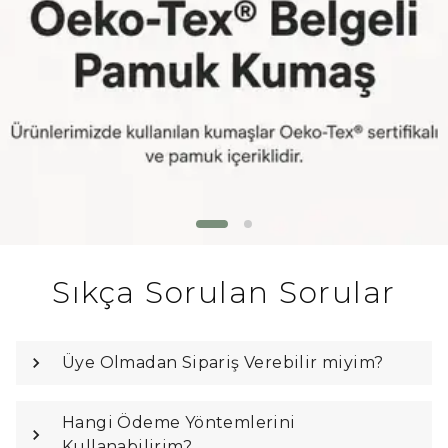
Sıkça Sorulan Sorular
Üye Olmadan Sipariş Verebilir miyim?
Hangi Ödeme Yöntemlerini
Kullanabilirim?