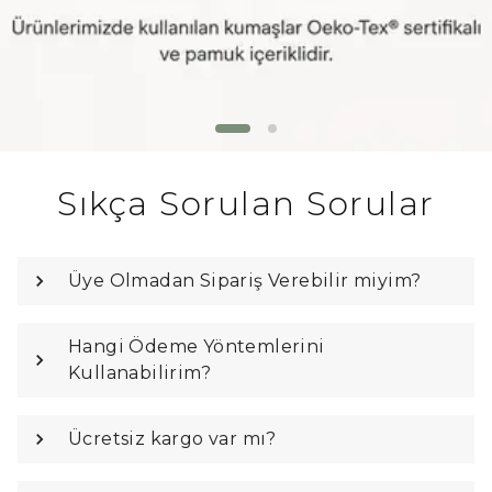
Sıkça Sorulan Sorular
Üye Olmadan Sipariş Verebilir miyim?
Hangi Ödeme Yöntemlerini
Kullanabilirim?
Ücretsiz kargo var mı?