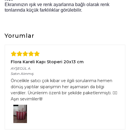
Ekranınızın ışık ve renk ayarlarına bağlı olarak renk
tonlarında küçük farklılıklar görülebilir.
Yorumlar
Flora Kareli Kapı Stoperi 20x13 cm
AYŞEGÜL
A.
Satın Alınmış
Öncelikle satıcı çok kibar ve ilgili sorularıma hemen
dönüş yaptılar siparişimin her aşamasın da bilgi
verdiler. Ürünlerim özenli bir şekilde paketlenmişti. 👌🏻
Aşırı sevimliler🌸