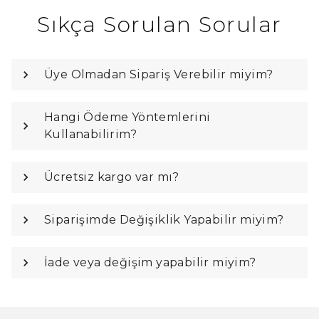
Sıkça Sorulan Sorular
Üye Olmadan Sipariş Verebilir miyim?
Hangi Ödeme Yöntemlerini
Kullanabilirim?
Ücretsiz kargo var mı?
Siparişimde Değişiklik Yapabilir miyim?
İade veya değişim yapabilir miyim?