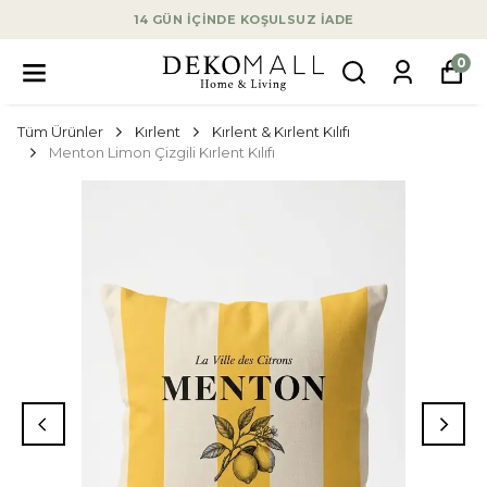
14 GÜN İÇİNDE KOŞULSUZ İADE
0
Tüm Ürünler
Kırlent
Kırlent & Kırlent Kılıfı
Menton Limon Çizgili Kırlent Kılıfı