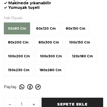
✓ Makinede yıkanabilir
✓ Yumuşak tuşeli
Halı Ölçüsü
50x80 Cm
60x120 Cm
80x150 Cm
80x200 Cm
80x300 Cm
100x150 Cm
100x200 Cm
100x300 Cm
120x180 Cm
150x230 Cm
180x280 Cm
Paylaş
:
SEPETE EKLE